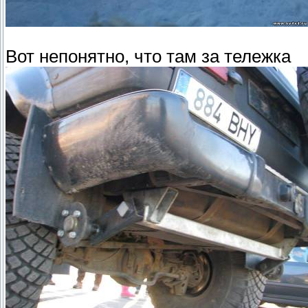
Вот непонятно, что там за тележка