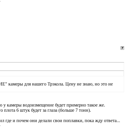
 камеры для нашего Трэкола. Цену не знаю, но это не
ю у камеры водоизмещение будет примерно такое же.
 плота 6 штук будет за глаза (больше 7 тонн).
л где и почем они делали свои поплавки, пока жду ответа...