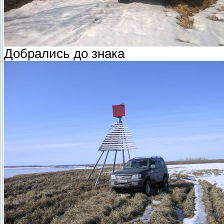
Добрались до знака