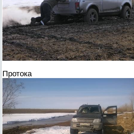
Протока