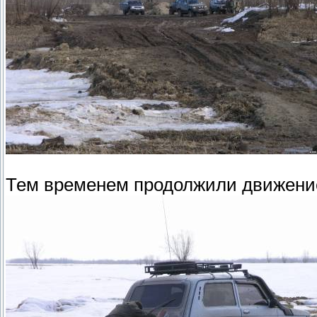
Тем временем продолжили движение