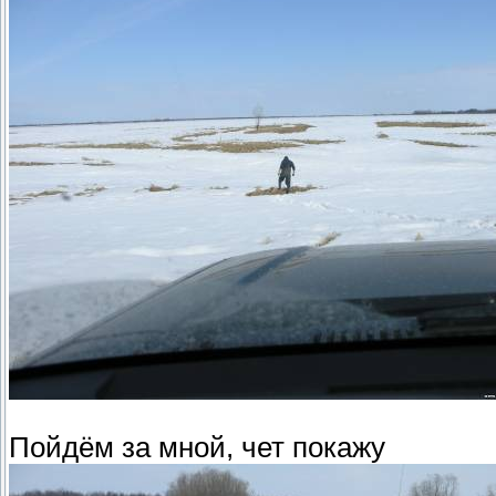
Пойдём за мной, чет покажу