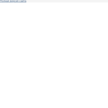
Полная версия сайта