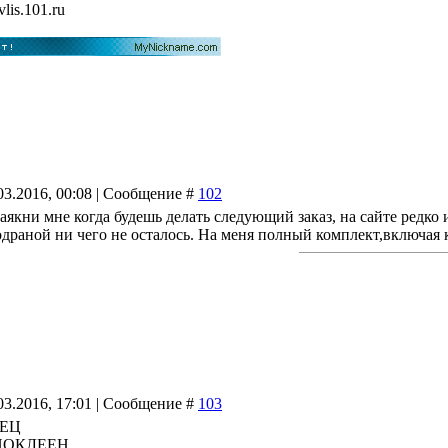
vlis.101.ru
03.2016, 00:08 | Сообщение #
102
аякни мне когда будешь делать следующий заказ, на сайте редко
драной ни чего не осталось. На меня полный комплект,включая 
03.2016, 17:01 | Сообщение #
103
СЕЦ
- ПОКЛЕЕН