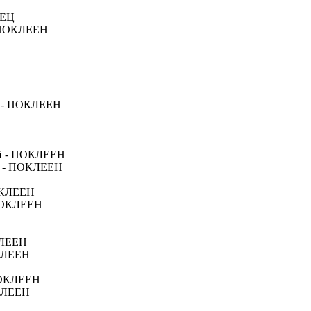
СЕЦ
- ПОКЛЕЕН
 - ПОКЛЕЕН
ый - ПОКЛЕЕН
рн - ПОКЛЕЕН
ПОКЛЕЕН
 ПОКЛЕЕН
ОКЛЕЕН
ОКЛЕЕН
ПОКЛЕЕН
ОКЛЕЕН