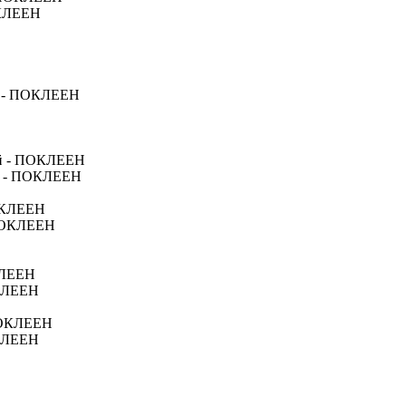
ОКЛЕЕН
 - ПОКЛЕЕН
ый - ПОКЛЕЕН
рн - ПОКЛЕЕН
ОКЛЕЕН
ПОКЛЕЕН
КЛЕЕН
ОКЛЕЕН
ПОКЛЕЕН
ОКЛЕЕН