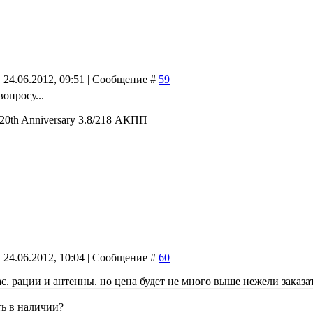
 24.06.2012, 09:51 | Сообщение #
59
опросу...
 20th Anniversary 3.8/218 АКПП
 24.06.2012, 10:04 | Сообщение #
60
с. рации и антенны. но цена будет не много выше нежели заказа
ть в наличии?