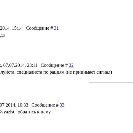
.2014, 15:14 | Сообщение #
31
ода
, 07.07.2014, 23:11 | Сообщение #
32
луйста, специалиста по рациям (не принимает сигнал)
.07.2014, 10:33 | Сообщение #
33
Svyazist обратись к нему