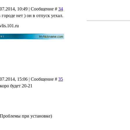
.07.2014, 10:49 | Сообщение #
34
в городе нет ) он в отпуск уехал.
vlis.101.ru
.07.2014, 15:06 | Сообщение #
35
скоро будет 20-21
(Проблемы при установке)