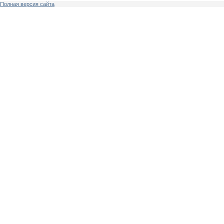
Полная версия сайта