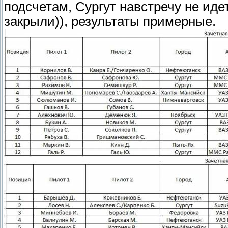
подсчетам, Сургут навстречу не иде
закрыли)), результаты примерные.