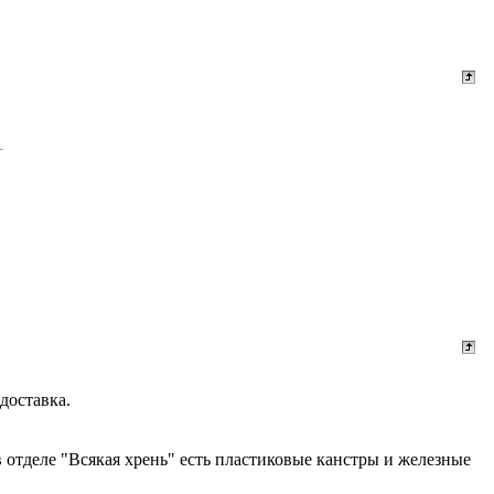
доставка.
 в отделе "Всякая хрень" есть пластиковые канстры и железные