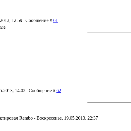
.2013, 12:59 | Сообщение #
61
ные
05.2013, 14:02 | Сообщение #
62
актировал
Rembo
-
Воскресенье, 19.05.2013, 22:37