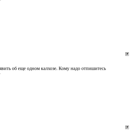
явить об еще одном калхозе. Кому надо отпишитесь