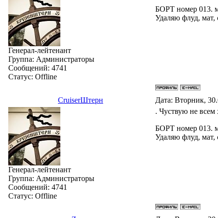
БОРТ номер 013. 
Удаляю флуд, мат,
Генерал-лейтенант
Группа: Администраторы
Сообщений:
4741
Статус:
Offline
СruiserШтерн
Дата: Вторник, 30.
. Чуствую не всем
БОРТ номер 013. 
Удаляю флуд, мат,
Генерал-лейтенант
Группа: Администраторы
Сообщений:
4741
Статус:
Offline