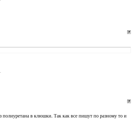
из полиуретана в клюшки. Так как все пишут по разному то и