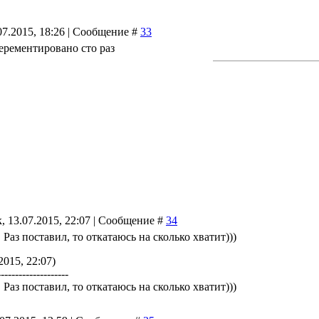
07.2015, 18:26 | Сообщение #
33
ерементировано сто раз
, 13.07.2015, 22:07 | Сообщение #
34
! Раз поставил, то откатаюсь на сколько хватит)))
2015, 22:07)
--------------------
! Раз поставил, то откатаюсь на сколько хватит)))