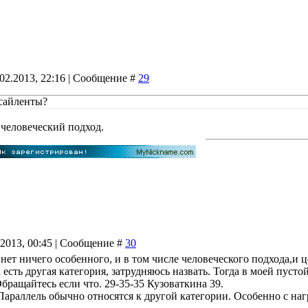
.02.2013, 22:16 | Сообщение #
29
 сайленты?
человеческий подход.
.2013, 00:45 | Сообщение #
30
 нет ничего особенного, и в том числе человеческого подхода,и 
а есть другая категория, затрудняюсь назвать. Тогда в моей пуст
бращайтесь если что. 29-35-35 Кузоваткина 39.
Параллель обычно относятся к другой категории. Особенно с н