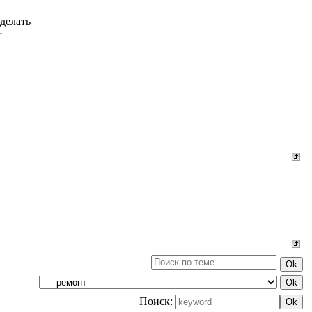
сделать
Поиск: