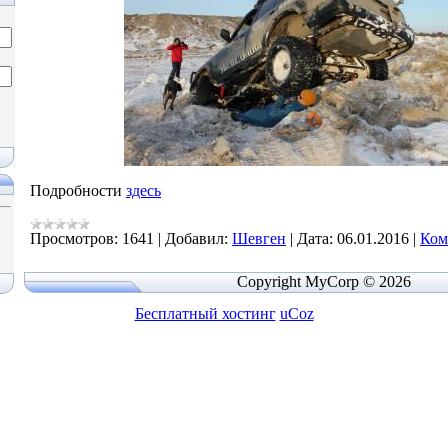
Подробности
здесь
Просмотров:
1641
|
Добавил:
Шевген
|
Дата:
06.01.2016
|
Ком
Copyright MyCorp © 2026
Бесплатный хостинг
uCoz