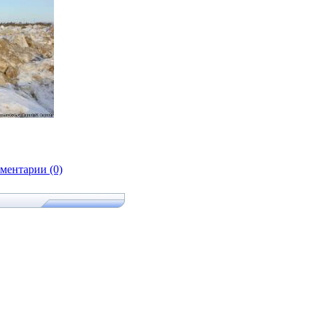
ментарии (0)