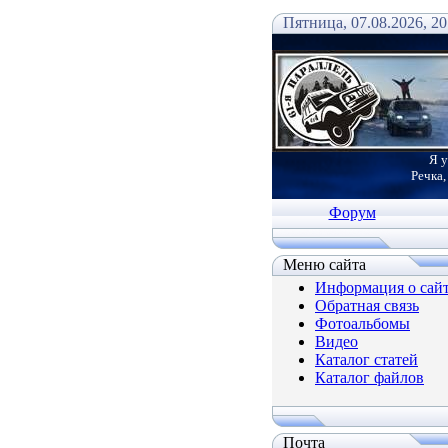
Пятница, 07.08.2026, 20
Я у
Речка,
Форум
Меню сайта
Информация о сай
Обратная связь
Фотоальбомы
Видео
Каталог статей
Каталог файлов
Почта