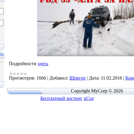
Подробности
здесь
Просмотров:
1666
|
Добавил:
Шевген
|
Дата:
11.02.2016
|
Ком
Copyright MyCorp © 2026
Бесплатный хостинг
uCoz