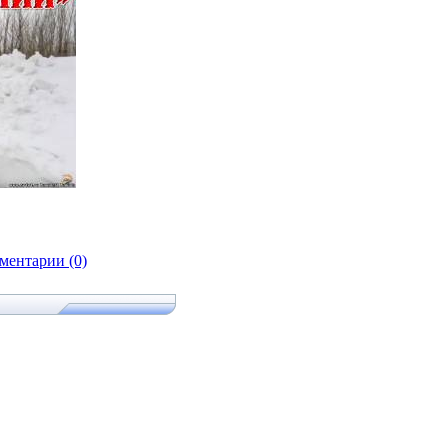
ментарии (0)