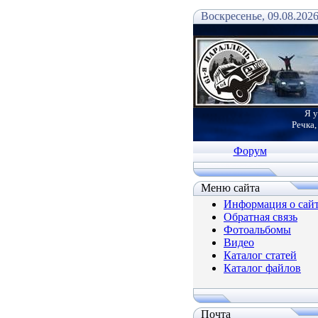
Воскресенье, 09.08.2026
Я у
Речка,
Форум
Меню сайта
Информация о сай
Обратная связь
Фотоальбомы
Видео
Каталог статей
Каталог файлов
Почта