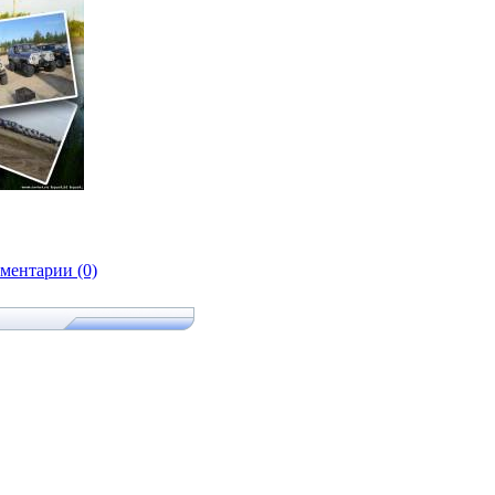
ментарии (0)