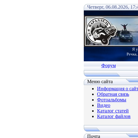
Четверг, 06.08.2026, 17:
Я у
Речка,
Форум
Меню сайта
Информация о сай
Обратная связь
Фотоальбомы
Видео
Каталог статей
Каталог файлов
Почта