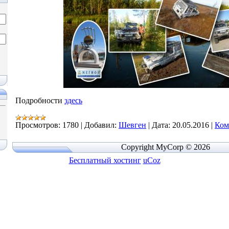
Подробности
здесь
Просмотров:
1780
|
Добавил:
Шевген
|
Дата:
20.05.2016
|
Ком
Copyright MyCorp © 2026
Бесплатный хостинг
uCoz