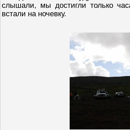
слышали, мы достигли только час
встали на ночевку.