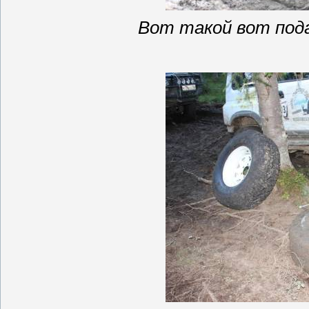
Вот такой вот под