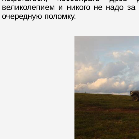
великолепием и никого не надо за
очередную поломку.