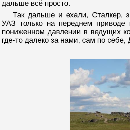
дальше всё просто.
Так дальше и ехали,
Сталкер
, 
УАЗ только на переднем приводе
пониженном давлении в ведущих кол
где-то далеко за нами, сам по себе,