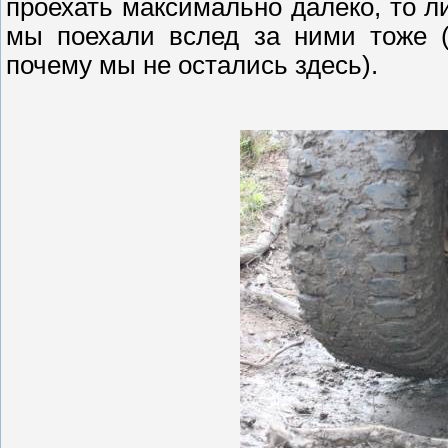
проехать максимально далеко, то л
мы поехали вслед за ними тоже (
почему мы не остались здесь).