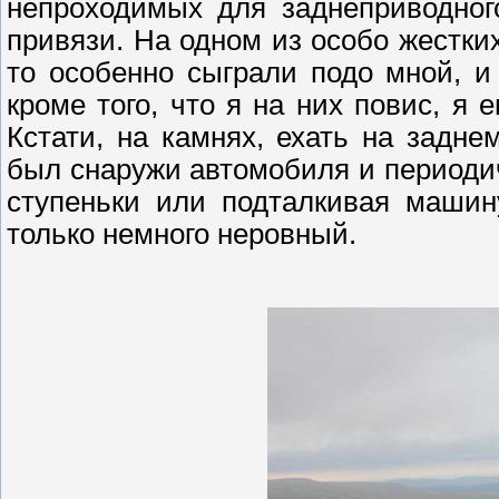
непроходимых для
заднеприводног
привязи. На одном из особо жестк
то особенно сыграли подо мной, и
кроме того, что я на них повис, я
Кстати, на камнях, ехать на задн
был снаружи автомобиля и периодич
ступеньки или подталкивая машин
только немного неровный.