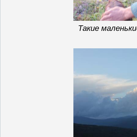
Такие маленьки