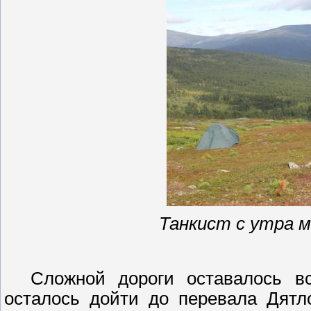
Танкист с утра 
Сложной дороги оставалось 
осталось дойти до перевала Дятл