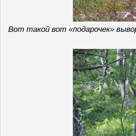
Вот такой вот «подарочек»
выво