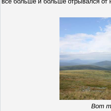
все больше и больше отрывался от 
Вот т