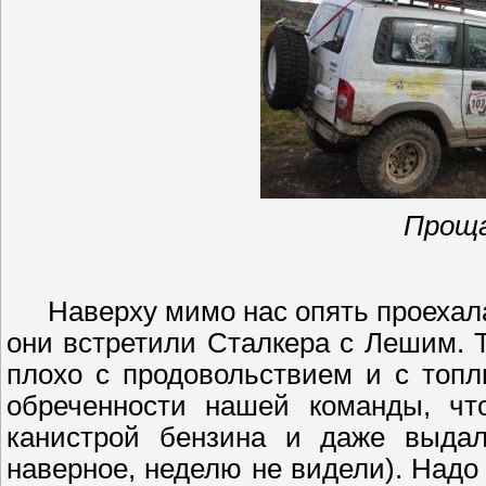
Прощ
Наверху мимо нас опять проехал
они встретили
Сталкера
с Лешим. Т
плохо с продовольствием и с топ
обреченности нашей команды, чт
канистрой бензина и даже выдал
наверное, неделю не видели). Надо 