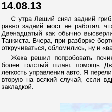
14.08.13
С утра Леший снял задний гриб
равно задний мост не работал, чт
Двенадцатый как обычно высверл
Танкиста. Вчера, при разборке борт
откручиваться, обломились, ну и «
Жека решил попробовать поч
более толстый шланг, помощь
Д
легкость управления авто. Я перели
вторую на всякий случай, если вд
закладкой.