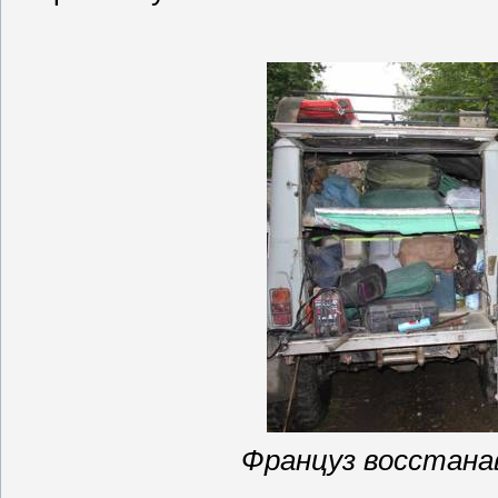
Француз восстана