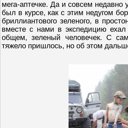
мега-аптечке. Да и совсем недавно 
был в курсе, как с этим недугом бо
бриллиантового зеленого, в прост
вместе с нами в экспедицию ехал 
общем, зеленый человечек. С сам
тяжело пришлось, но об этом дальш