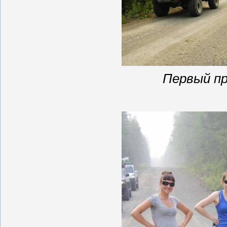
Первый пр