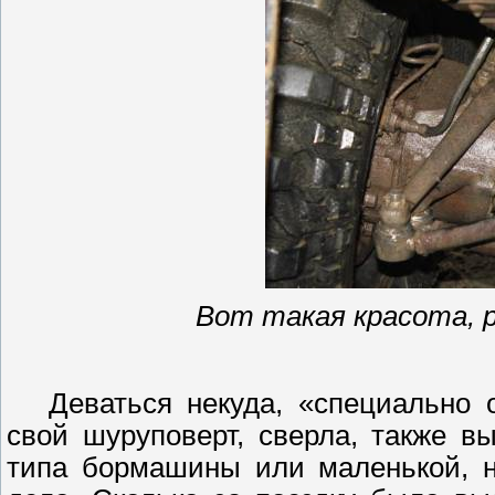
Вот такая красота, 
Деваться некуда, «специально 
свой
шуруповерт
, сверла, также 
типа бормашины или маленькой, н