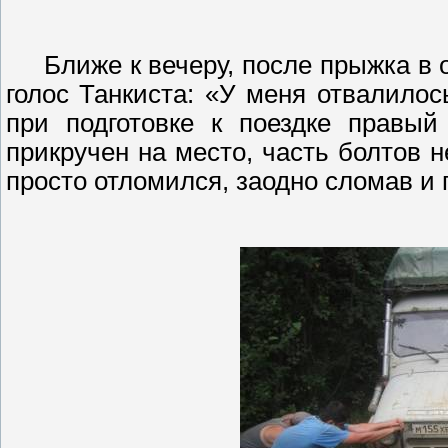
Ближе к вечеру, после прыжка в 
голос Танкиста: «У меня отвалилос
при подготовке к поездке правый
прикручен на место, часть болтов 
просто отломился, заодно сломав и 