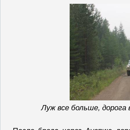
Луж все больше, дорога 