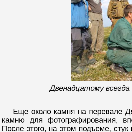
Двенадцатому всегда 
Еще около камня на перевале Дя
камню для фотографирования, впе
После этого, на этом подъеме, стук