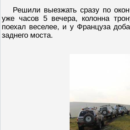
Решили выезжать сразу по окон
уже часов 5 вечера, колонна тро
поехал веселее, и у Француза доб
заднего моста.