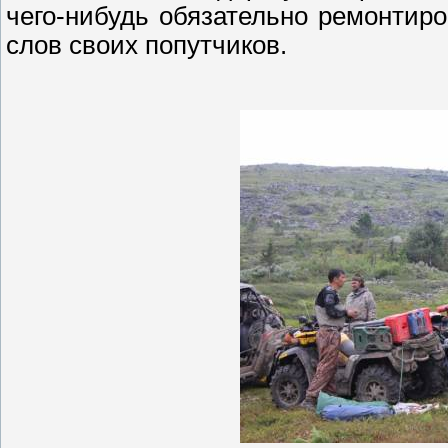
чего-нибудь обязательно ремонтиро
слов своих попутчиков.