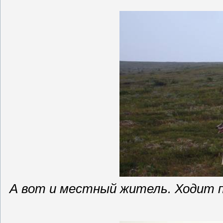
А вот и местный житель. Ходит 