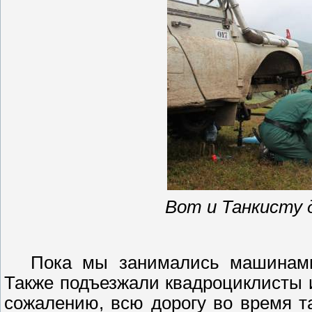
Вот и Танкисту 
Пока мы занимались машинами
Также подъезжали
квадроциклисты
и
сожалению, всю дорогу во время т