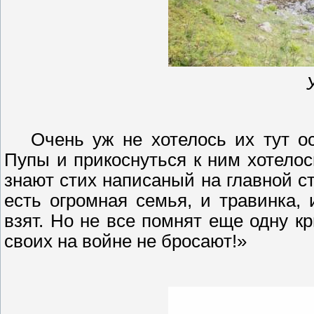
Очень уж не хотелось их тут о
Пупы и прикоснуться к ним хотелос
знают стих
написаный
на главной ст
есть огромная семья, и травинка,
взят. Но не все помнят еще одну к
своих
на войне не бросают!»