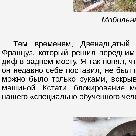
Мобиль
Тем временем, Двенадцатый 
Француз, который решил передним
диф
в заднем мосту. Я так понял, 
он недавно себе поставил, не был
можно было только руками, вскры
машиной. Кстати, блокирование м
нашего «специально обученного чел