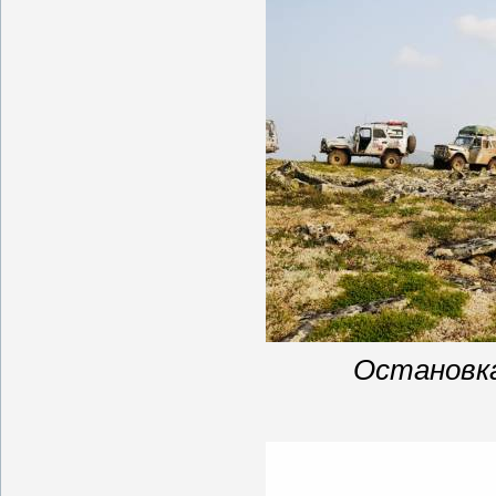
Остановк