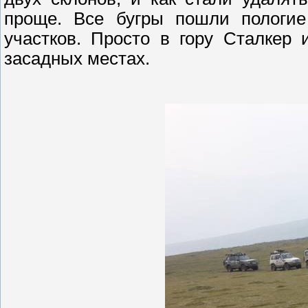
проще. Все бугры пошли пологие
участков. Просто в гору
Сталкер
и
засадных местах.