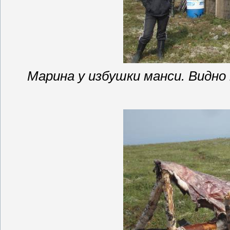
Марина у избушки манси. Видно 