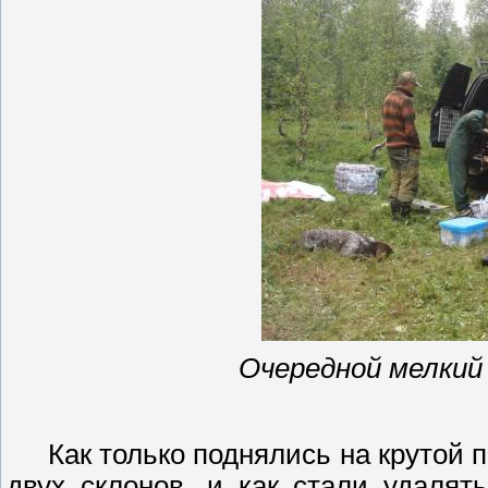
Очередной мелкий
Как только поднялись на крутой
двух склонов, и как стали удалят