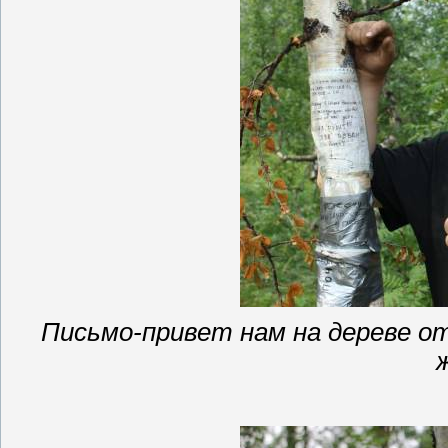
Письмо-привет нам на дереве о