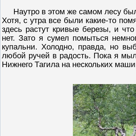
Наутро в этом же самом лесу был
Хотя, с утра все были какие-то пом
здесь растут кривые березы, и что
нет. Зато я сумел помыться немно
купальни. Холодно, правда, но вы
любой ручей в радость. Пока я мыл
Нижнего Тагила на нескольких маши