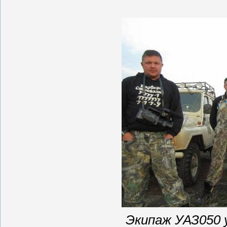
Экипаж УАЗ050 