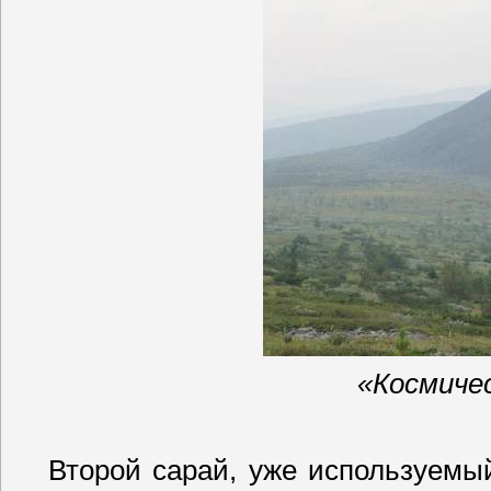
«Космиче
Второй сарай, уже используемы