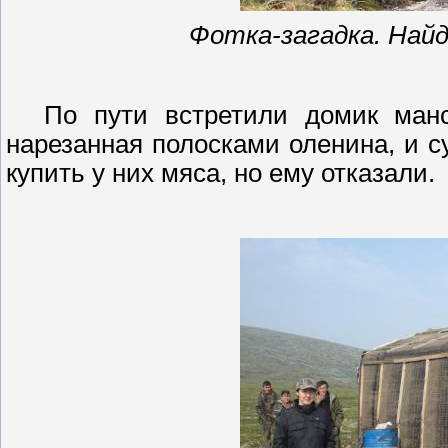
Фотка-загадка. Найд
По пути встретили домик ман
нарезанная полосками оленина, и 
купить у них мяса, но ему отказали.