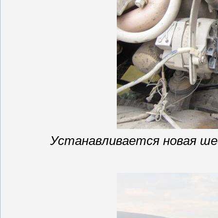
Устанавливается новая ше