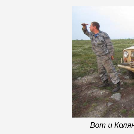
Вот и
Коля