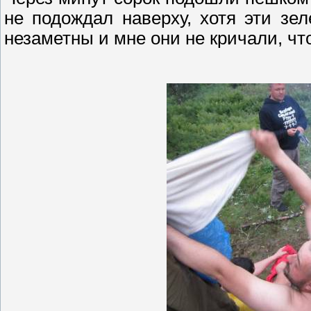
не подождал наверху, хотя эти зе
незаметны и мне они не кричали, чт