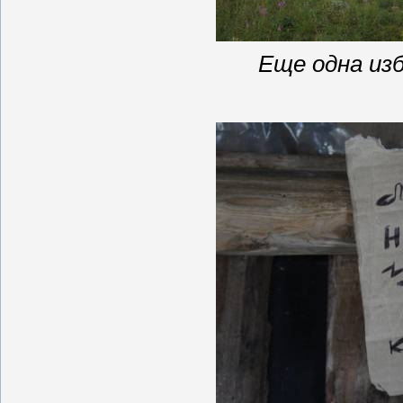
Еще одна из