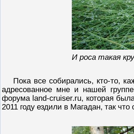
И роса такая кр
Пока все собирались, кто-то, к
адресованное мне и нашей группе
форума land-cruiser.ru, которая бы
2011 году ездили в Магадан, так что