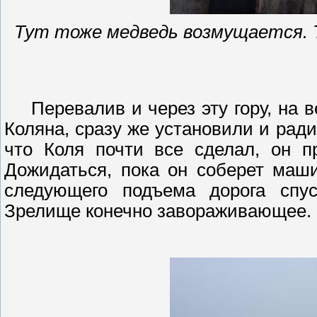
Тут тоже медведь возмущается. 
Перевалив и через эту гору, на
Коляна
, сразу же установили и рад
что Коля почти все сделал, он п
Дожидаться, пока он соберет маш
следующего подъема дорога спус
Зрелище конечно завораживающее. 