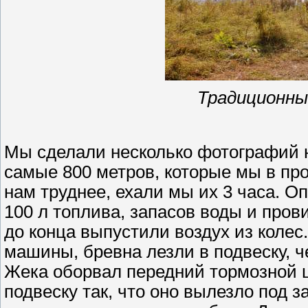
Традиционны
Мы сделали несколько фотографий н
самые 800 метров, которые мы в про
нам труднее, ехали мы их 3 часа. О
100 л топлива, запасов воды и пров
до конца выпустили воздух из колес
машины, бревна лезли в подвеску, ч
Жека оборвал передний тормозной 
подвеску так, что оно вылезло под 