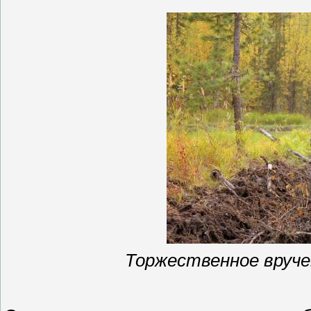
Торжественное вруче