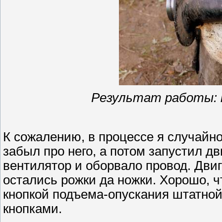
Результат работы: п
К сожалению, в процессе я случайно
забыл про него, а потом запустил дв
вентилятор и оборвало провод. Двиг
остались рожки да ножки. Хорошо, ч
кнопкой подъема-опускания штатной
кнопками.