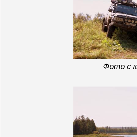
Фото с 