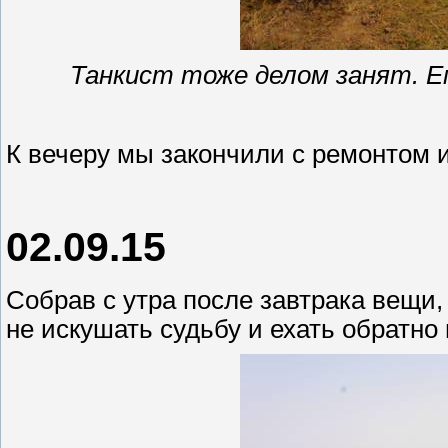
Танкист тоже делом занят. Е
К вечеру мы закончили с ремонтом и
02.09.15
Собрав с утра после завтрака вещи
не искушать судьбу и ехать обратно 