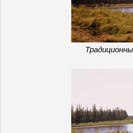
Традиционны