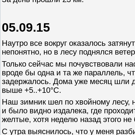
05.09.15
Наутро все вокруг оказалось затяну
непонятно, но в лесу поднялся вете
Только сейчас мы почувствовали на
вроде бы одна и та же параллель, чт
задержалось. Дома уже месяц шли д
выше +5..+10°С.
Наш зимник шел по хвойному лесу, 
и было видно издалека, где проходи
желтые, хотя неделю назад этого не
С утра выяснилось, что у меня разб