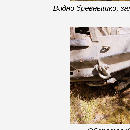
Видно бревнышко, за