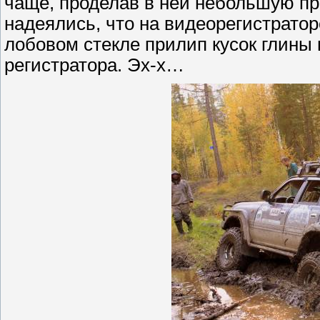
чаще, проделав в ней небольшую пр
надеялись, что на видеорегистраторе
лобовом стекле прилип кусок глины 
регистратора. Эх-х…