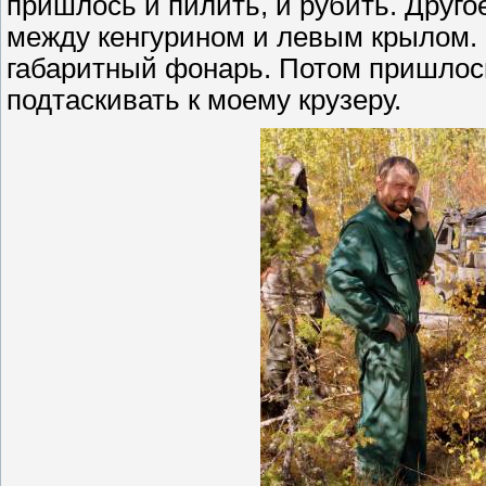
пришлось и пилить, и рубить. Друго
между кенгурином и левым крылом.
габаритный фонарь. Потом пришлос
подтаскивать к моему крузеру.