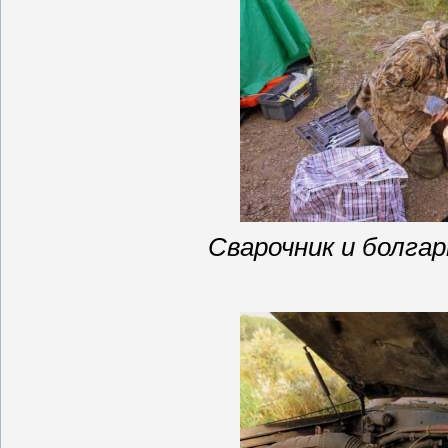
Сварочник и болга