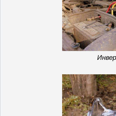
Инвер