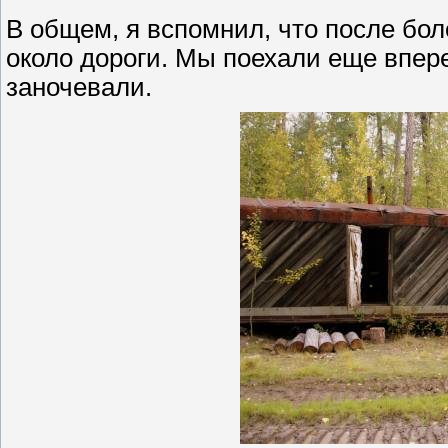
В общем, я вспомнил, что после бол
около дороги. Мы поехали еще впере
заночевали.