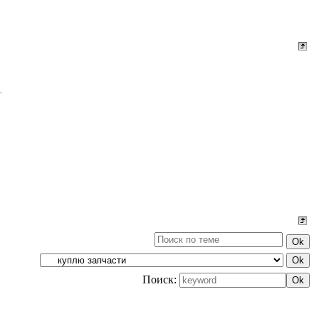
Поиск: