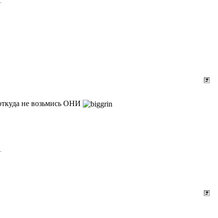
г откуда не возьмись ОНИ