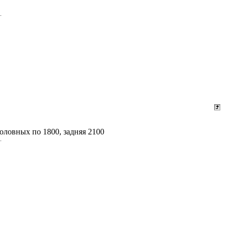
головных по 1800, задняя 2100