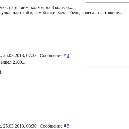
чка, парт тайм, колхоз, на 3 колесах...
учка, парт тайм, самоблоки, мех лебедь, колеса - настоящие...
, 25.03.2013, 07:33 | Сообщение #
4
вышел 2100...
!!
, 25.03.2013, 08:30 | Сообщение #
5