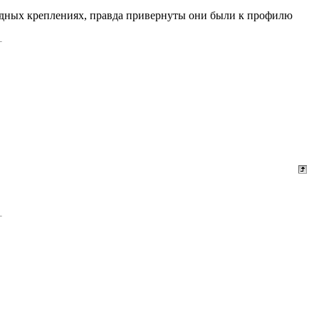
родных креплениях, правда привернуты они были к профилю