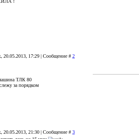
 СИЛА !
, 20.05.2013, 17:29 | Сообщение #
2
машина ТЛК 80
 слежу за порядком
, 20.05.2013, 21:30 | Сообщение #
3