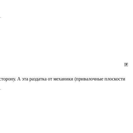
сторону. А эта раздатка от механики (привалочные плоскости