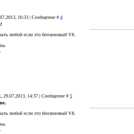
.07.2013, 16:33 | Сообщение #
4
!
быть любой если это бензиновый V8.
ны.
.
, 29.07.2013, 14:37 | Сообщение #
5
ве.
быть любой если это бензиновый V8.
ны.
.