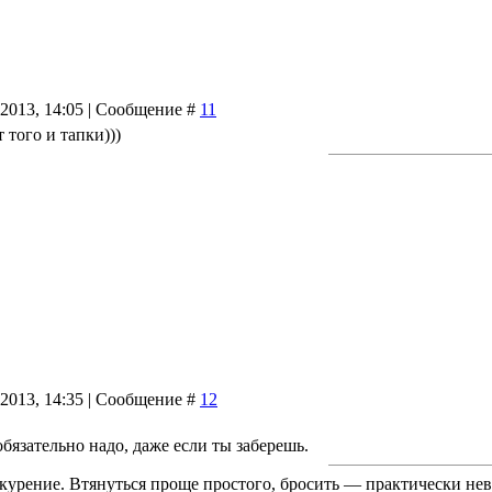
.2013, 14:05 | Сообщение #
11
 того и тапки)))
.2013, 14:35 | Сообщение #
12
бязательно надо, даже если ты заберешь.
курение. Втянуться проще простого, бросить — практически не