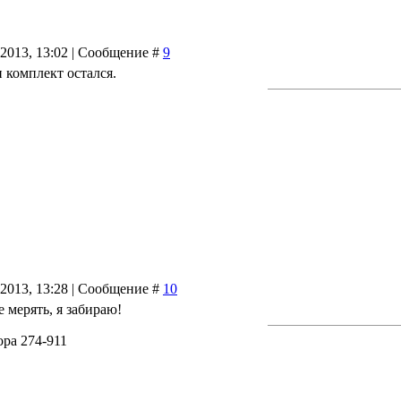
.2013, 13:02 | Сообщение #
9
н комплект остался.
.2013, 13:28 | Сообщение #
10
мерять, я забираю!
ра 274-911