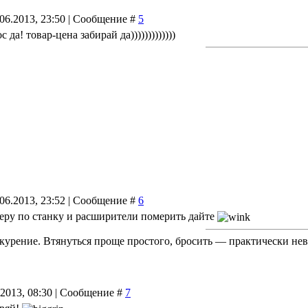
.06.2013, 23:50 | Сообщение #
5
с да! товар-цена забирай да)))))))))))))
.06.2013, 23:52 | Сообщение #
6
беру по станку и расширители померить дайте
курение. Втянуться проще простого, бросить — практически не
.2013, 08:30 | Сообщение #
7