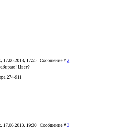
, 17.06.2013, 17:55 | Сообщение #
2
 забираю! Цвет?
ра 274-911
, 17.06.2013, 19:30 | Сообщение #
3