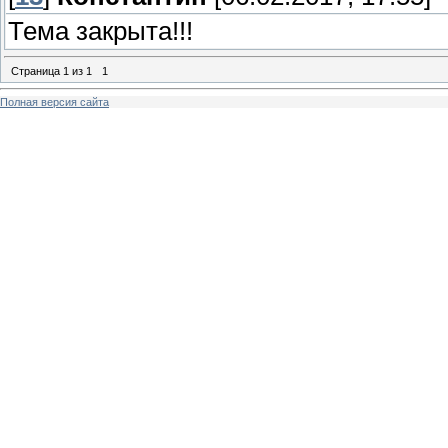
Тема закрыта!!!
Страница
1
из
1
1
Полная версия сайта