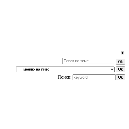
Поиск: