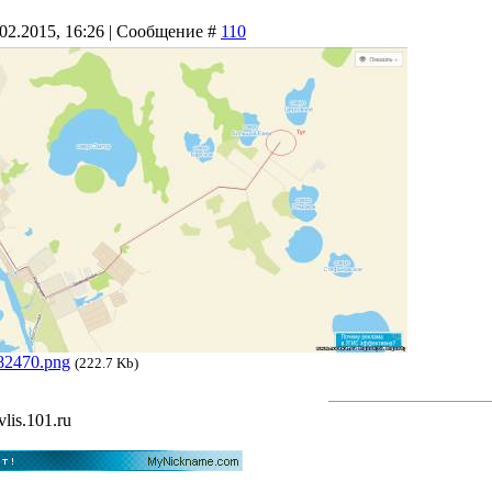
.02.2015, 16:26 | Сообщение #
110
82470.png
(222.7 Kb)
vlis.101.ru