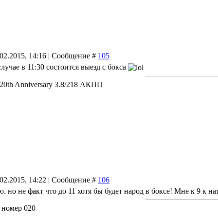
.02.2015, 14:16 | Сообщение #
105
случае в 11:30 состоится выезд с бокса
 20th Anniversary 3.8/218 АКПП
.02.2015, 14:22 | Сообщение #
106
ю. но не факт что до 11 хотя бы будет народ в боксе! Мне к 9 к на
 номер 020