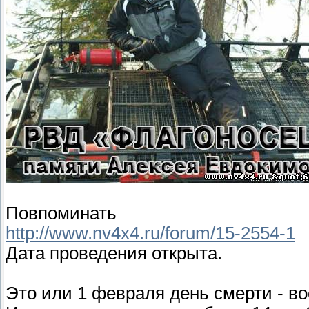
Повпоминать
http://www.nv4x4.ru/forum/15-2554-1
Дата проведения открыта.
Это или 1 февраля день смерти - в