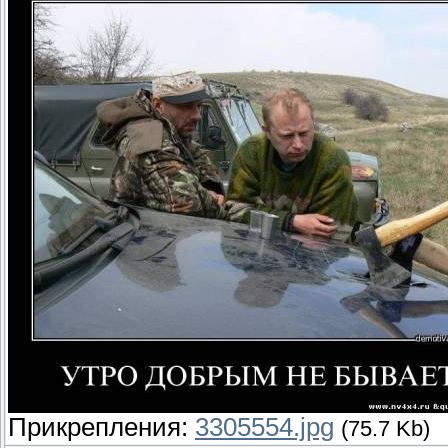
Прикрепления:
3305554.jpg
(75.7 Kb)