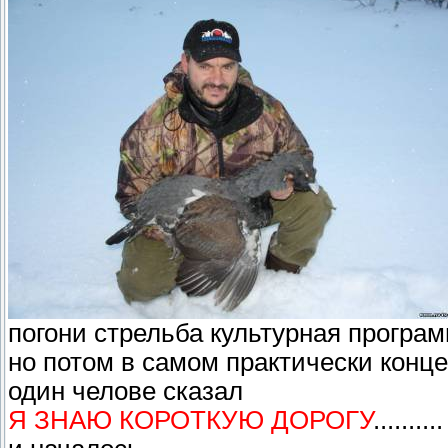
погони стрельба культурная програ
но потом в самом практически конц
один челове сказал
Я ЗНАЮ КОРОТКУЮ ДОРОГУ
..........