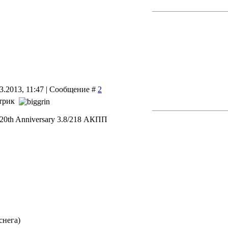
03.2013, 11:47 | Сообщение #
2
стрик
 20th Anniversary 3.8/218 АКПП
снега)