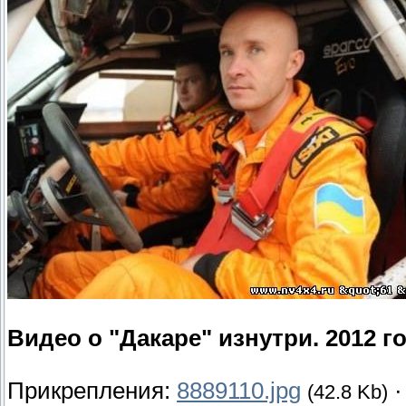
Видео о "Дакаре" изнутри. 2012 го
Прикрепления:
8889110.jpg
(42.8 Kb)