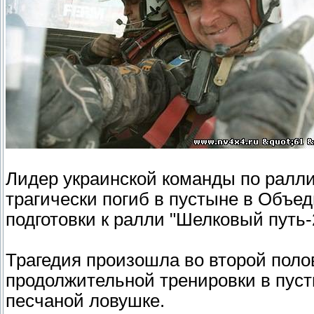
Лидер украинской команды по ралл
трагически погиб в пустыне в Объе
подготовки к ралли "Шелковый путь-
Трагедия произошла во второй поло
продолжительной тренировки в пуст
песчаной ловушке.