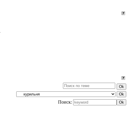
Поиск: