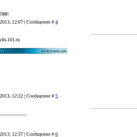
.2013, 12:07 | Сообщение #
4
vlis.101.ru
.2013, 12:22 | Сообщение #
5
......................
.2013, 12:37 | Сообщение #
6