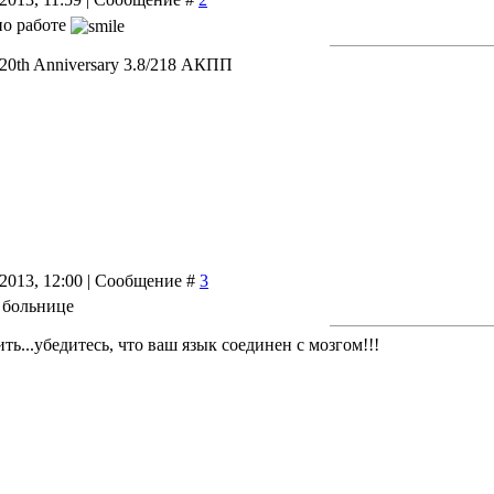
по работе
 20th Anniversary 3.8/218 АКПП
.2013, 12:00 | Сообщение #
3
 больнице
ь...убедитесь, что ваш язык соединен с мозгом!!!