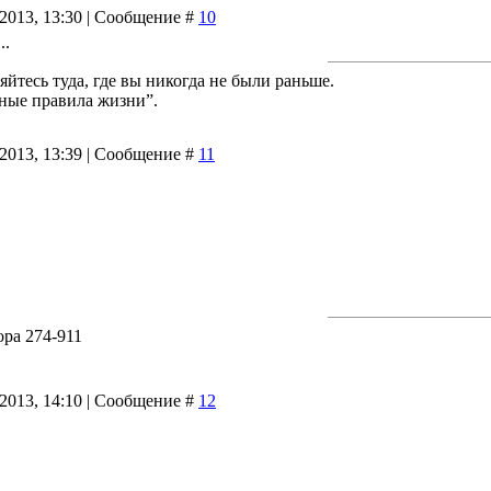
.2013, 13:30 | Сообщение #
10
..
ляйтесь туда, где вы никогда не были раньше.
ные правила жизни”.
.2013, 13:39 | Сообщение #
11
ра 274-911
.2013, 14:10 | Сообщение #
12