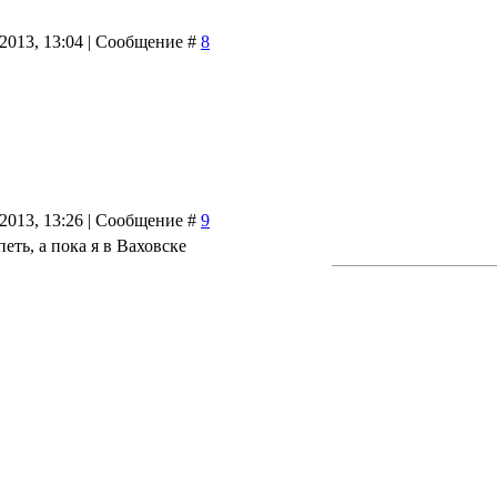
.2013, 13:04 | Сообщение #
8
.2013, 13:26 | Сообщение #
9
еть, а пока я в Ваховске