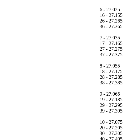
6 - 27.025
16 - 27.155
26 - 27.265
36 - 27.365
7 - 27.035
17 - 27.165
27 - 27.275
37 - 27.375
8 - 27.055
18 - 27.175
28 - 27.285
38 - 27.385
9 - 27.065
19 - 27.185
29 - 27.295
39 - 27.395
10 - 27.075
20 - 27.205
30 - 27.305
40 - 27.405