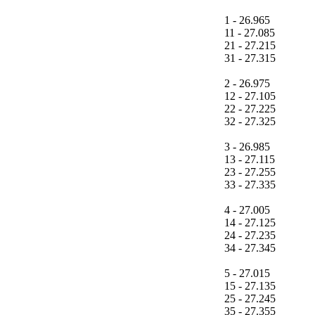
1 - 26.965
11 - 27.085
21 - 27.215
31 - 27.315
2 - 26.975
12 - 27.105
22 - 27.225
32 - 27.325
3 - 26.985
13 - 27.115
23 - 27.255
33 - 27.335
4 - 27.005
14 - 27.125
24 - 27.235
34 - 27.345
5 - 27.015
15 - 27.135
25 - 27.245
35 - 27.355