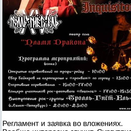
Регламент и заявка во вложениях.