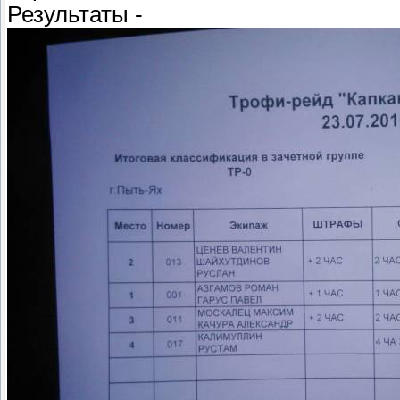
Результаты -