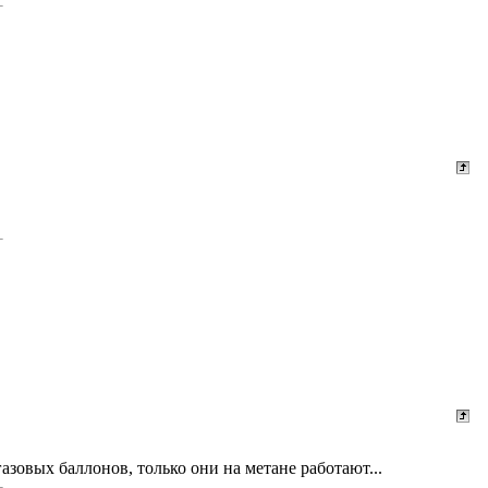
газовых баллонов, только они на метане работают...