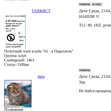
ТАНКИСТ
Дата: Среда, 23.04
НАШЛИ !!!
TLC 80, 1HZ, ручк
Почетный член клуба "61 - я Параллель"
Группа: клуб
Сообщений:
1463
Статус:
Offline
tigra
Дата: Среда, 23.04
Ура
Не бойся прощатьс
Полковник