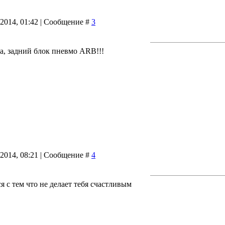
.2014, 01:42 | Сообщение #
3
а, задний блок пневмо ARB!!!
.2014, 08:21 | Сообщение #
4
я с тем что не делает тебя счастливым