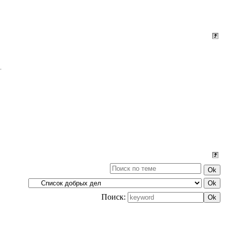
Поиск: