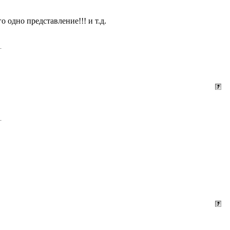
 одно представление!!! и т.д.