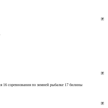
еня 16 соревнования по зимней рыбалке 17 билины