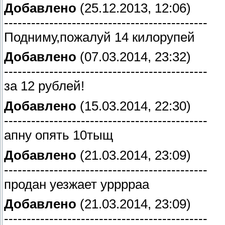
Добавлено
(25.12.2013, 12:06)
---------------------------------------------
Подниму,пожалуй 14 килорупей
Добавлено
(07.03.2014, 23:32)
---------------------------------------------
за 12 рублей!
Добавлено
(15.03.2014, 22:30)
---------------------------------------------
апну опять 10тыщ
Добавлено
(21.03.2014, 23:09)
---------------------------------------------
продан уезжает урррраа
Добавлено
(21.03.2014, 23:09)
---------------------------------------------