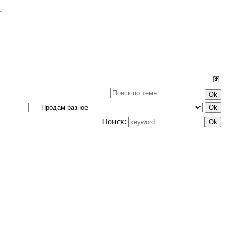
Поиск: