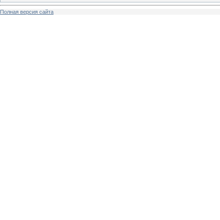
Полная версия сайта