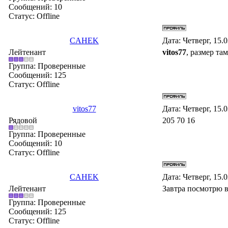
Сообщений:
10
Статус:
Offline
CAHEK
Дата: Четверг, 15.
Лейтенант
vitos77
, размер та
Группа: Проверенные
Сообщений:
125
Статус:
Offline
vitos77
Дата: Четверг, 15.
Рядовой
205 70 16
Группа: Проверенные
Сообщений:
10
Статус:
Offline
CAHEK
Дата: Четверг, 15.
Лейтенант
Завтра посмотрю в
Группа: Проверенные
Сообщений:
125
Статус:
Offline