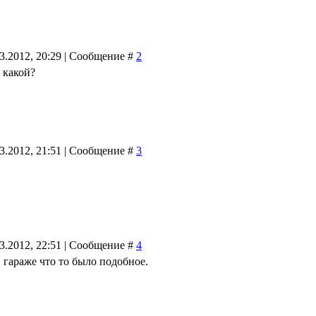
03.2012, 20:29 | Сообщение #
2
м какой?
03.2012, 21:51 | Сообщение #
3
03.2012, 22:51 | Сообщение #
4
 гараже что то было подобное.