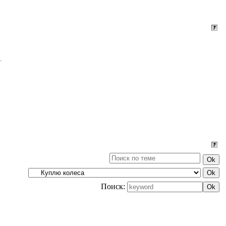
Поиск: