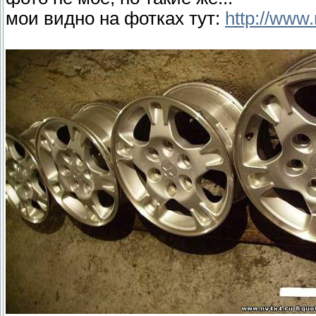
мои видно на фотках тут:
http://www