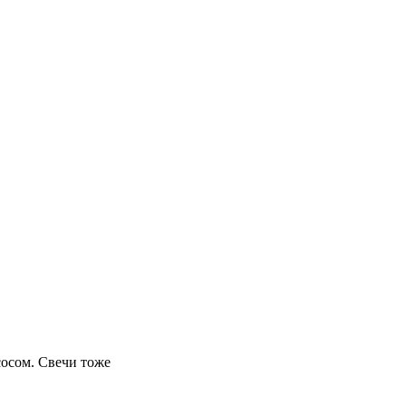
сосом. Свечи тоже