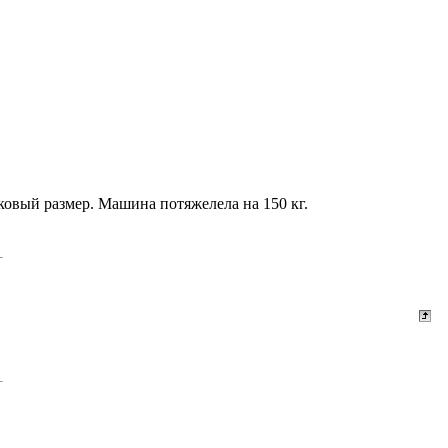
ковый размер. Машина потяжелела на 150 кг.