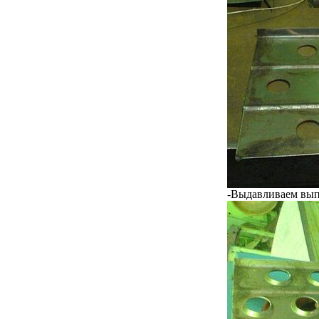
-Выдавливаем вып