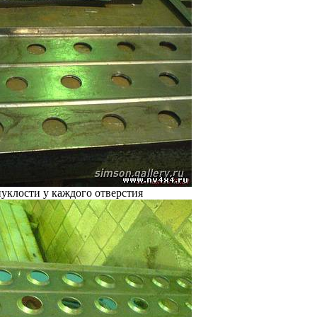
уклости у каждого отверстия