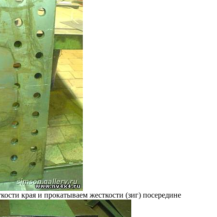
ткости края и прокатываем жесткости (зиг) посередине