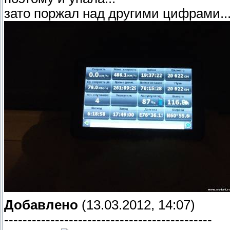
зато поржал над другими цифрами..
Добавлено
(13.03.2012, 14:07)
---------------------------------------------